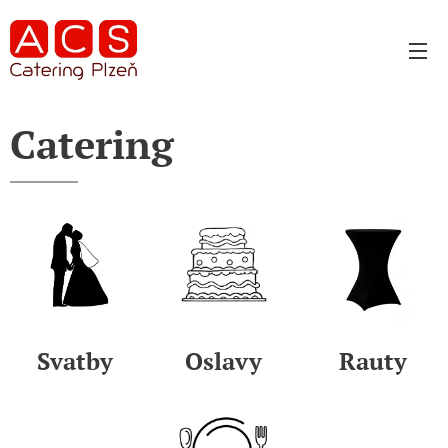
Catering
Svatby
Oslavy
Rauty