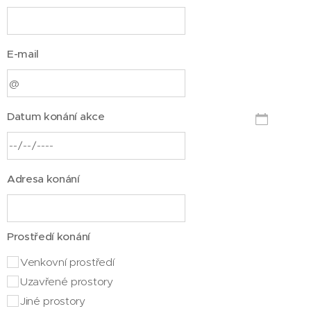
E-mail
Datum konání akce
Adresa konání
Prostředí konání
Venkovní prostředí
Uzavřené prostory
Jiné prostory