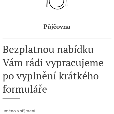
Půjčovna
Bezplatnou nabídku
Vám rádi vypracujeme
po vyplnění krátkého
formuláře
Jméno a příjmení